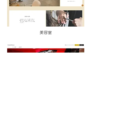
美容室
自動車販売