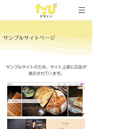
サンプルサイトページ
サンプルサイトのため、サイト上部に広告が
表示されています。